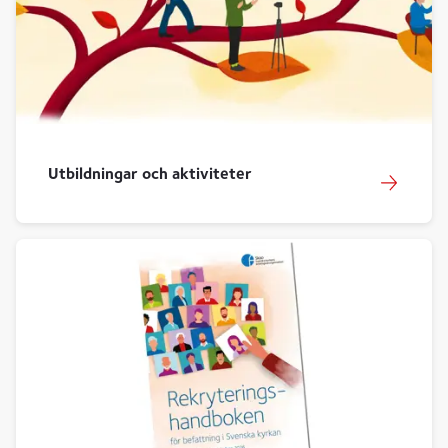
Utbildningar och aktiviteter