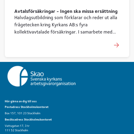
Avtalsförsäkringar - Ingen ska missa ersättning
Halvdagsutbildning som förklarar och reder ut alla
frågetecken kring Kyrkans AB:s fyra
kollektivavtalade försäkringar. I samarbete med
Afa försäkring.
Hör gärna av dig till oss
Postadress Stockholmskontoret
Box 157, 101 23 Stockholm
Besöksadress Stockholmskontoret
Vattugatan 17, 3 tr
111 52 Stockholm