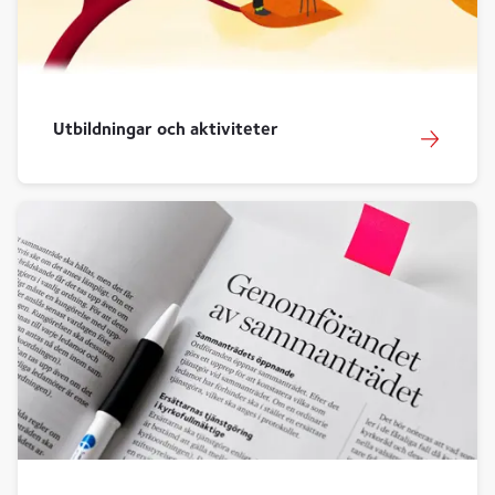
Utbildningar och aktiviteter