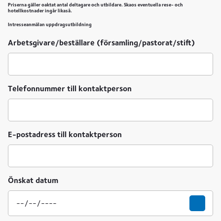
Priserna gäller oaktat antal deltagare och utbildare. Skaos eventuella rese- och
hotellkostnader ingår likaså.
Intresseanmälan uppdragsutbildning
Arbetsgivare/beställare (församling/pastorat/stift)
Telefonnummer till kontaktperson
E-postadress till kontaktperson
Önskat datum