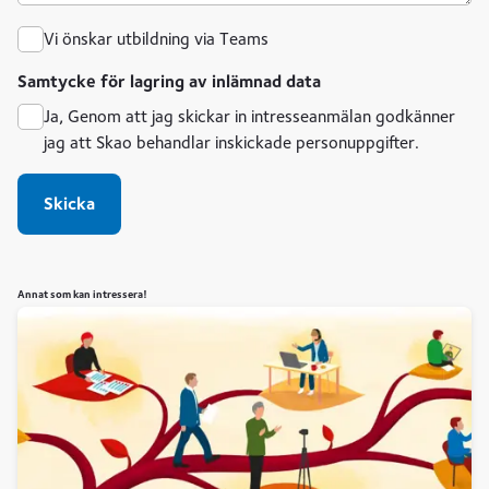
Vi önskar utbildning via Teams
Samtycke för lagring av inlämnad data
Ja, Genom att jag skickar in intresseanmälan godkänner
jag att Skao behandlar inskickade personuppgifter.
Skicka
Annat som kan intressera!